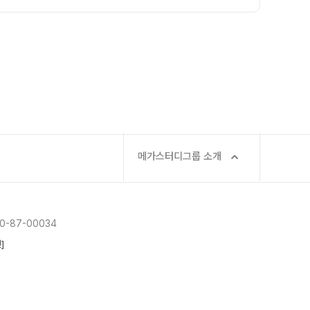
메가스터디그룹 소개
-87-00034
]