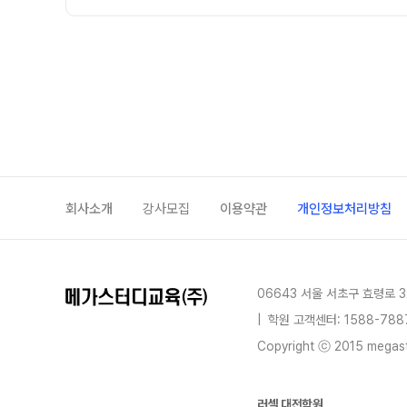
회사소개
강사모집
이용약관
개인정보처리방침
06643 서울 서초구 효령로 3
|
학원 고객센터: 1588-788
Copyright ⓒ 2015 megastu
러셀 대전학원