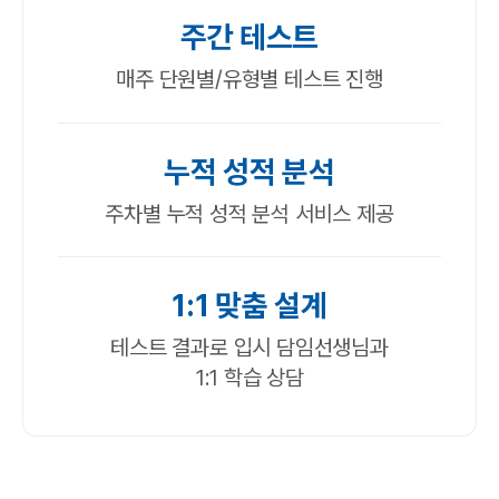
주간 테스트
매주 단원별/유형별 테스트 진행
누적 성적 분석
주차별 누적 성적 분석 서비스 제공
1:1 맞춤 설계
테스트 결과로 입시 담임선생님과
1:1 학습 상담