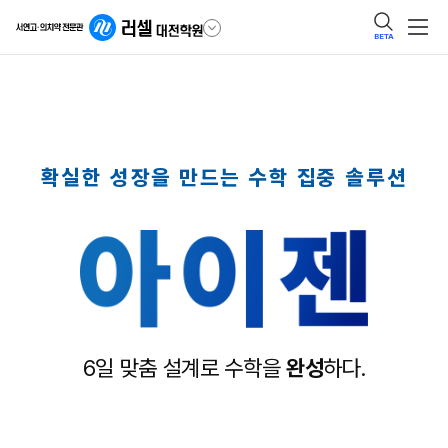
BETA
확실한 성장을 만드는 수학 집중 솔루션
6일 맞춤 설계로 수학을
완성
하다.