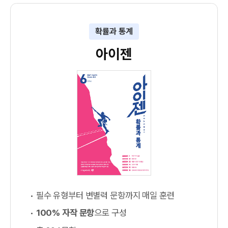
확률과 통계
아이젠
필수 유형부터 변별력 문항까지 매일 훈련
100% 자작 문항
으로 구성