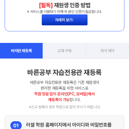
[필독]
재원생 인증 방법
※ 서비스를 이용하기 위해 꼭 본인 인증이 필요합니다.
자세히 보기
바자관 재등록
교재 구매
좌석 예약
바른공부 자습전용관 재등록
바른공부 자습전용관 재등록은 기존 재원생의
편리한 재등록을 위한 서비스로
학원 방문 없이 온라인(PC, 모바일)에서
재등록이 가능
합니다.
※신규 등록의 경우 학원으로 문의 주시기 바랍니다.