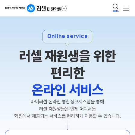
BETA
Online service
러셀 재원생을 위한
편리한
온라인 서비스
마이러셀 온라인 통합정보시스템을 통해
러셀 재원생들은 언제 어디서든
학원에서 제공되는 서비스를 편리하게 이용할 수 있습니다.