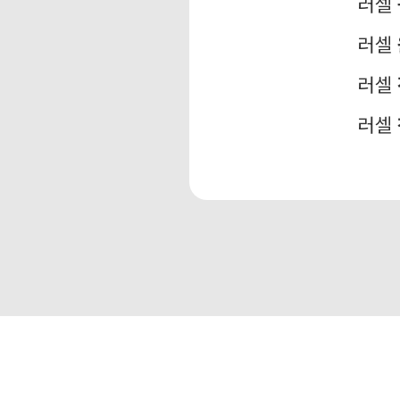
러셀
러셀
러셀
러셀