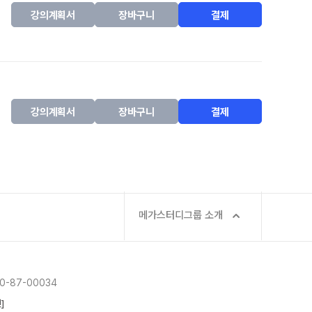
강의계획서
장바구니
결제
강의계획서
장바구니
결제
메가스터디그룹 소개
-87-00034
]