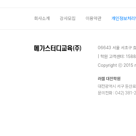
회사소개
강사모집
이용약관
개인정보처리
06643 서울 서초구 
| 학원 고객센터: 1588
Copyright ⓒ 2015 m
러셀 대전학원
대전광역시 서구 둔산로 12
문의전화 : 042) 381-
blog
youtube
insta