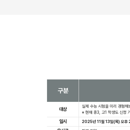
구분
실제 수능 시험을 미리 경험해
대상
※ 현재 중3, 고1 학생도 신청
일시
2025년 11월 13일(목) 오후