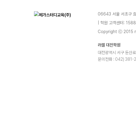
06643 서울 서초구 
| 학원 고객센터: 1588
Copyright ⓒ 2015 m
러셀 대전학원
대전광역시 서구 둔산로 12
문의전화 : 042) 381-
blog
youtube
insta