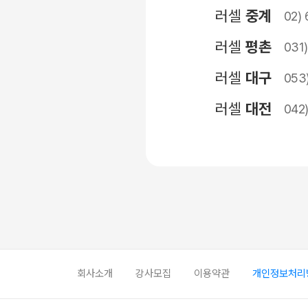
러셀
중계
02) 
러셀
평촌
031
러셀
대구
053)
러셀
대전
042
회사소개
강사모집
이용약관
개인정보처리