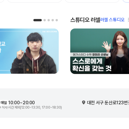
스튜디오 러셀
러셀 스튜디오
10:00~20:00
대전 서구 둔산로123번
매일
※ 식사 시간 제외(12:00~13:30, 17:00~18:30)